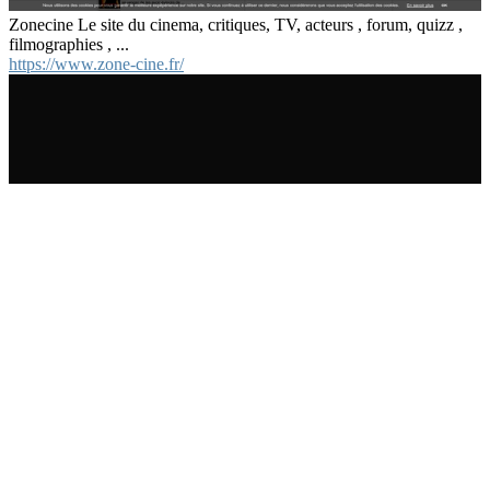
Zonecine Le site du cinema, critiques, TV, acteurs , forum, quizz ,
filmographies , ...
https://www.zone-cine.fr/