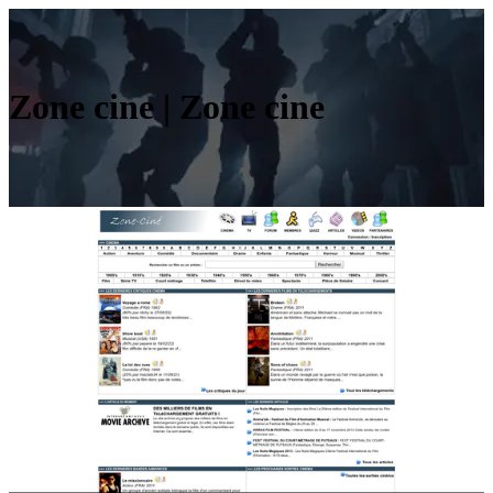
Zone cine | Zone cine